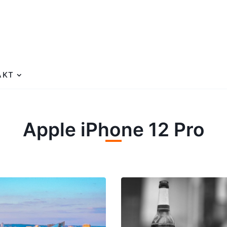
AKT
Apple iPhone 12 Pro