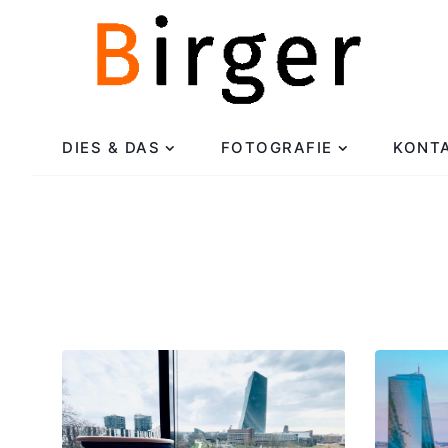
DIES & DAS
FOTOGRAFIE
KONT