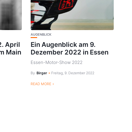
AUGENBLICK
. April
Ein Augenblick am 9.
am Main
Dezember 2022 in Essen
Essen-Motor-Show 2022
By
Birger
Freitag, 9. Dezember 2022
READ MORE