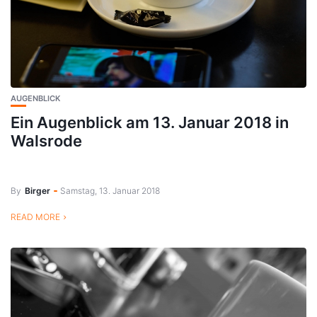
AUGENBLICK
Ein Augenblick am 13. Januar 2018 in
Walsrode
By
Birger
Samstag, 13. Januar 2018
READ MORE