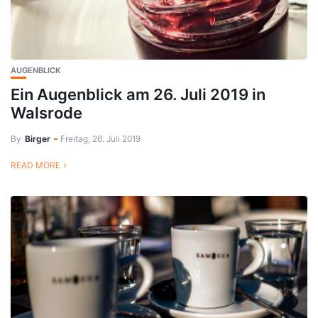
AUGENBLICK
Ein Augenblick am 26. Juli 2019 in
Walsrode
By
Birger
Freitag, 26. Juli 2019
READ MORE