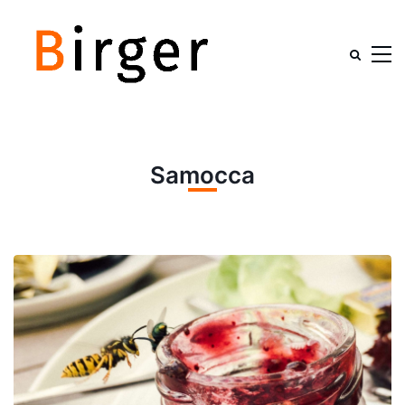
Samocca