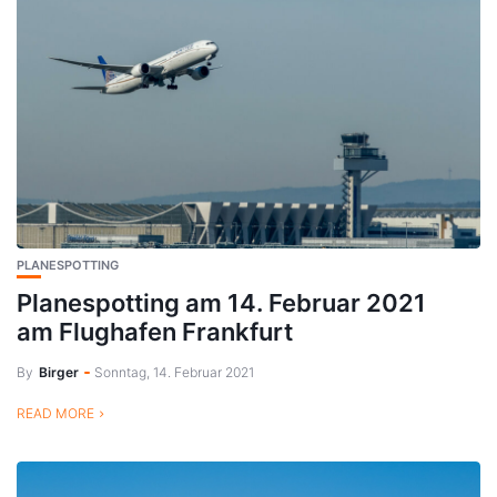
PLANESPOTTING
Planespotting am 14. Februar 2021
am Flughafen Frankfurt
By
Birger
Sonntag, 14. Februar 2021
READ MORE