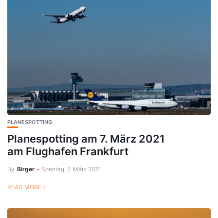
PLANESPOTTING
Planespotting am 7. März 2021
am Flughafen Frankfurt
By
Birger
Sonntag, 7. März 2021
READ MORE