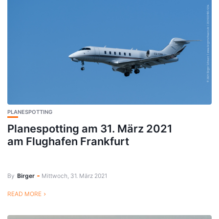
PLANESPOTTING
Planespotting am 31. März 2021
am Flughafen Frankfurt
By
Birger
Mittwoch, 31. März 2021
READ MORE