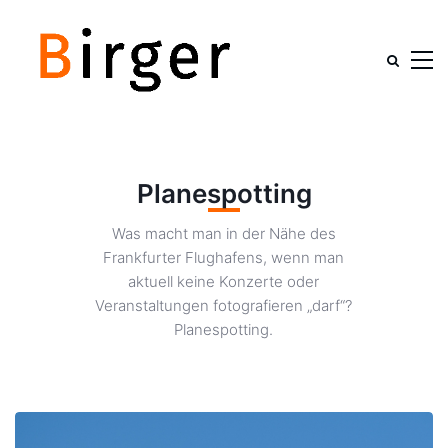
Planespotting
Was macht man in der Nähe des
Frankfurter Flughafens, wenn man
aktuell keine Konzerte oder
Veranstaltungen fotografieren „darf“?
Planespotting.