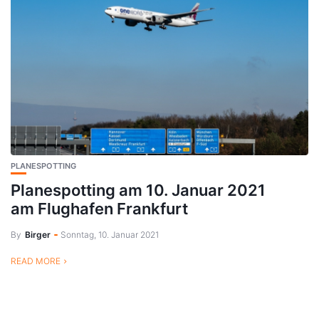
PLANESPOTTING
Planespotting am 10. Januar 2021
am Flughafen Frankfurt
By
Birger
Sonntag, 10. Januar 2021
READ MORE