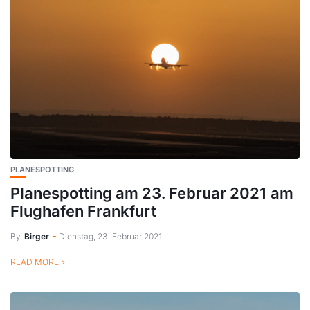
PLANESPOTTING
Planespotting am 23. Februar 2021 am
Flughafen Frankfurt
By
Birger
Dienstag, 23. Februar 2021
READ MORE