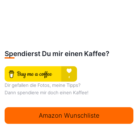
Spendierst Du mir einen Kaffee?
Dir gefallen die Fotos, meine Tipps?
Dann spendiere mir doch einen Kaffee!
Amazon Wunschliste