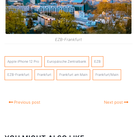
EZB-Frankfurt
Apple iPhone 12 Pro
Europäische Zentralbank
EZB
EZB-Frankfurt
Frankfurt
Frankfurt am Main
Frankfurt/Main
Previous post
Next post