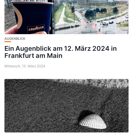
AUGENBLICK
Ein Augenblick am 12. März 2024 in
Frankfurt am Main
Mittwoch, 13. März 2024