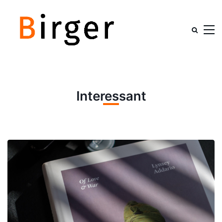
Interessant