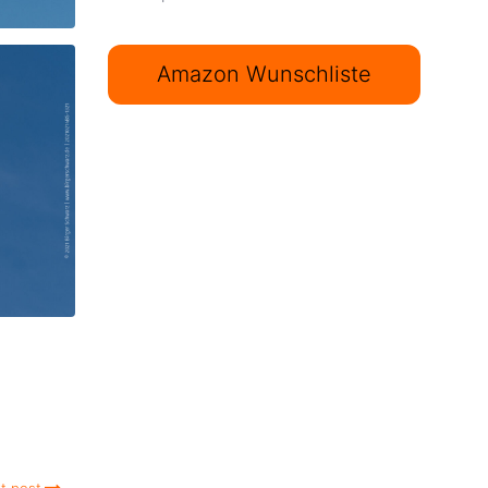
Amazon Wunschliste