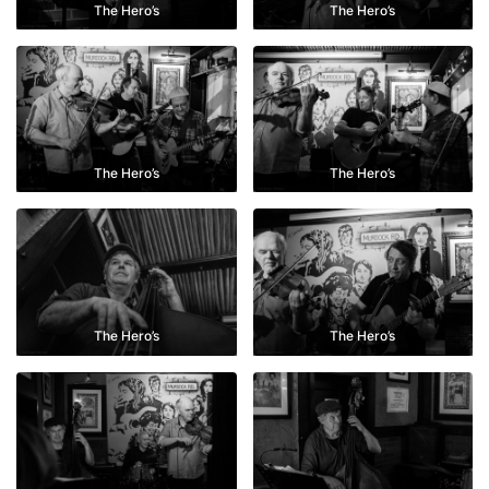
The Hero’s
The Hero’s
The Hero’s
The Hero’s
The Hero’s
The Hero’s