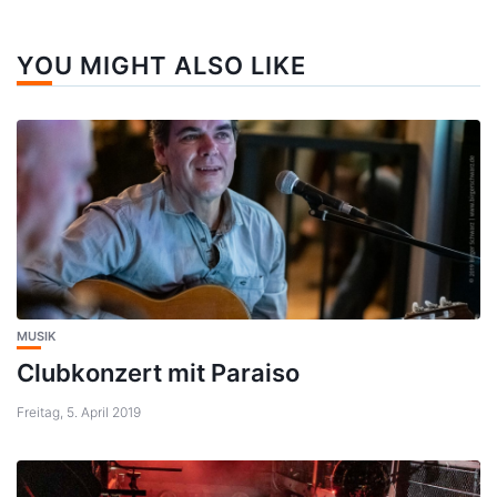
YOU MIGHT ALSO LIKE
MUSIK
Clubkonzert mit Paraiso
Freitag, 5. April 2019