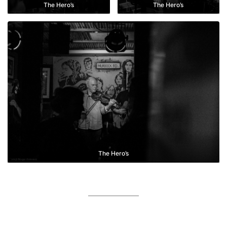
The Hero’s
The Hero’s
The Hero’s