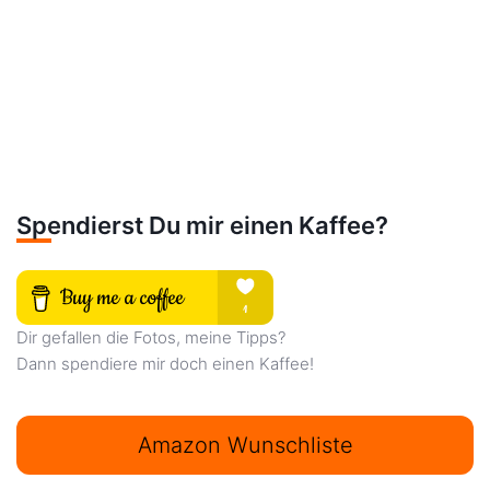
Spendierst Du mir einen Kaffee?
Dir gefallen die Fotos, meine Tipps?
Dann spendiere mir doch einen Kaffee!
Amazon Wunschliste