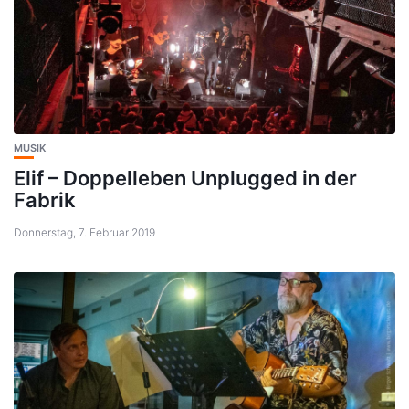
MUSIK
Elif – Doppelleben Unplugged in der
Fabrik
Donnerstag, 7. Februar 2019