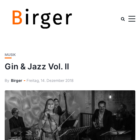
MUSIK
Gin & Jazz Vol. II
By
Birger
Freitag, 14. Dezember 2018