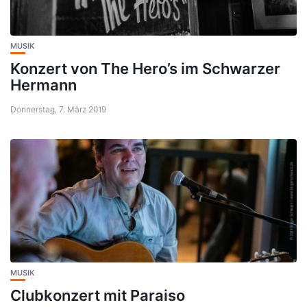
MUSIK
Konzert von The Hero’s im Schwarzer
Hermann
Donnerstag, 7. März 2019
MUSIK
Clubkonzert mit Paraiso