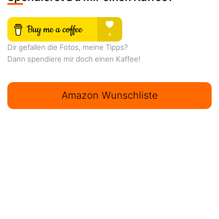
Dir gefallen die Fotos, meine Tipps?
Dann spendiere mir doch einen Kaffee!
Amazon Wunschliste