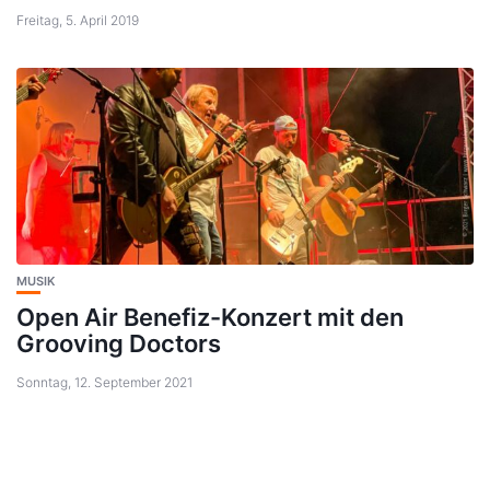
Freitag, 5. April 2019
MUSIK
Open Air Benefiz-Konzert mit den
Grooving Doctors
Sonntag, 12. September 2021