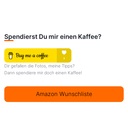
Spendierst Du mir einen Kaffee?
Dir gefallen die Fotos, meine Tipps?
Dann spendiere mir doch einen Kaffee!
Amazon Wunschliste