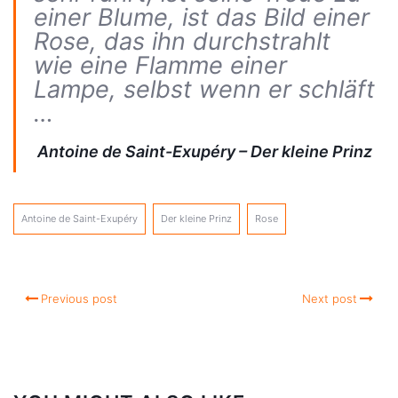
einer Blume, ist das Bild einer
Rose, das ihn durchstrahlt
wie eine Flamme einer
Lampe, selbst wenn er schläft
…
 Antoine de Saint-Exupéry – Der kleine Prinz
Antoine de Saint-Exupéry
Der kleine Prinz
Rose
Previous post
Next post