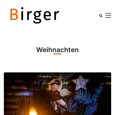
Weihnachten