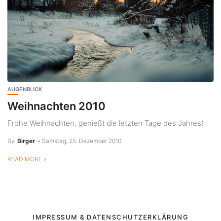
AUGENBLICK
Weihnachten 2010
Frohe Weihnachten, genießt die letzten Tage des Jahres!
By
Birger
Samstag, 25. Dezember 2010
READ MORE
IMPRESSUM & DATENSCHUTZERKLÄRUNG