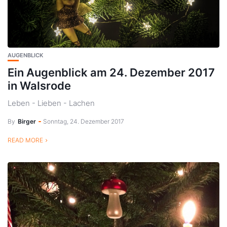
AUGENBLICK
Ein Augenblick am 24. Dezember 2017
in Walsrode
Leben - Lieben - Lachen
By
Birger
Sonntag, 24. Dezember 2017
READ MORE