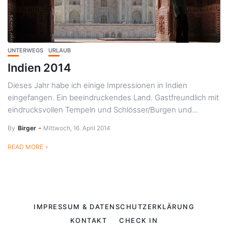
UNTERWEGS
URLAUB
Indien 2014
Dieses Jahr habe ich einige Impressionen in Indien
eingefangen. Ein beeindruckendes Land. Gastfreundlich mit
eindrucksvollen Tempeln und Schlösser/Burgen und...
By
Birger
Mittwoch, 16. April 2014
READ MORE
IMPRESSUM & DATENSCHUTZERKLÄRUNG
KONTAKT
CHECK IN