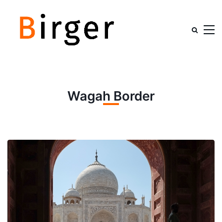
Wagah Border