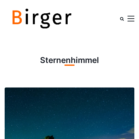
Sternenhimmel