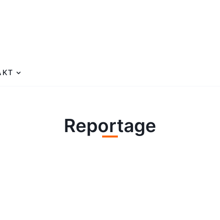
AKT
Reportage