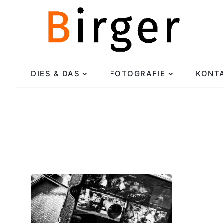
DIES & DAS
FOTOGRAFIE
KONT