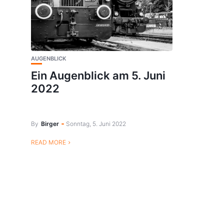
AUGENBLICK
Ein Augenblick am 5. Juni
2022
By
Birger
Sonntag, 5. Juni 2022
READ MORE