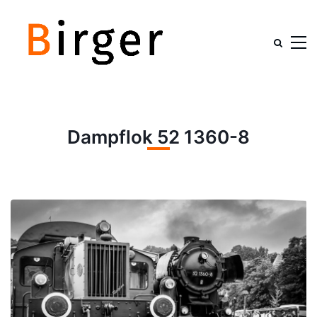
Dampflok 52 1360-8