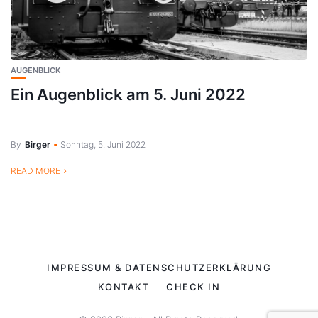
AUGENBLICK
Ein Augenblick am 5. Juni 2022
By
Birger
Sonntag, 5. Juni 2022
READ MORE
IMPRESSUM & DATENSCHUTZERKLÄRUNG
KONTAKT
CHECK IN