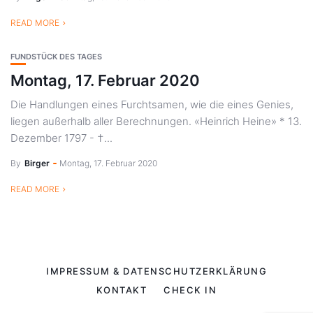
READ MORE
FUNDSTÜCK DES TAGES
Montag, 17. Februar 2020
Die Handlungen eines Furchtsamen, wie die eines Genies,
liegen außerhalb aller Berechnungen. «Heinrich Heine» * 13.
Dezember 1797 - †...
By
Birger
Montag, 17. Februar 2020
READ MORE
IMPRESSUM & DATENSCHUTZERKLÄRUNG
KONTAKT
CHECK IN