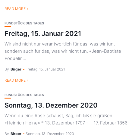
READ MORE
FUNDSTÜCK DES TAGES
Freitag, 15. Januar 2021
Wir sind nicht nur verantwortlich für das, was wir tun,
sondern auch für das, was wir nicht tun. «Jean-Baptiste
Poquelin...
By
Birger
Freitag, 15. Januar 2021
READ MORE
FUNDSTÜCK DES TAGES
Sonntag, 13. Dezember 2020
Wenn du eine Rose schaust, Sag, ich laß sie grüßen.
«Heinrich Heine» * 13. Dezember 1797 - † 17. Februar 1856
By
Birger
Sonntag, 13. Dezember 2020