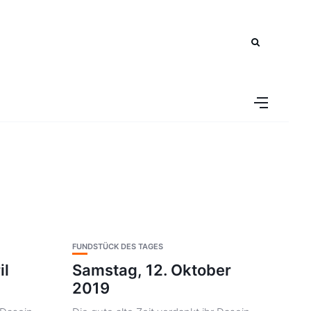
FUNDSTÜCK DES TAGES
il
Samstag, 12. Oktober
2019