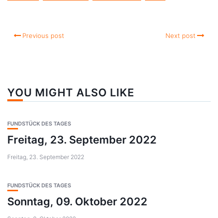
Previous post
Next post
YOU MIGHT ALSO LIKE
FUNDSTÜCK DES TAGES
Freitag, 23. September 2022
Freitag, 23. September 2022
FUNDSTÜCK DES TAGES
Sonntag, 09. Oktober 2022