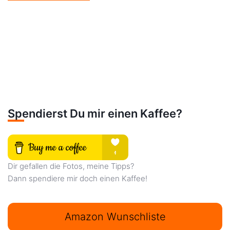
Spendierst Du mir einen Kaffee?
Dir gefallen die Fotos, meine Tipps?
Dann spendiere mir doch einen Kaffee!
Amazon Wunschliste