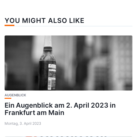
YOU MIGHT ALSO LIKE
AUGENBLICK
Ein Augenblick am 2. April 2023 in
Frankfurt am Main
Montag, 3. April 2023