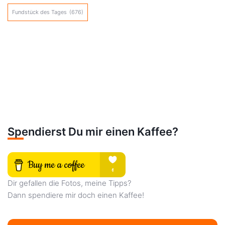
Fundstück des Tages
(676)
Spendierst Du mir einen Kaffee?
Dir gefallen die Fotos, meine Tipps?
Dann spendiere mir doch einen Kaffee!