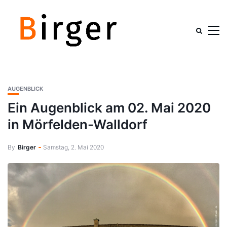
AUGENBLICK
Ein Augenblick am 02. Mai 2020
in Mörfelden-Walldorf
By
Birger
Samstag, 2. Mai 2020