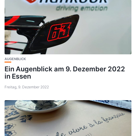
AUGENBLICK
Ein Augenblick am 9. Dezember 2022
in Essen
Freitag, 9. Dezember 2022