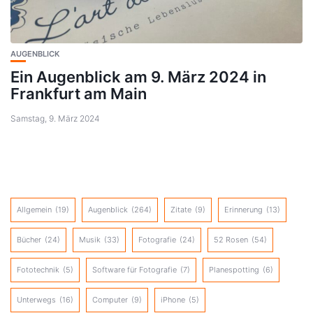
AUGENBLICK
Ein Augenblick am 9. März 2024 in
Frankfurt am Main
Samstag, 9. März 2024
Allgemein
(19)
Augenblick
(264)
Zitate
(9)
Erinnerung
(13)
Bücher
(24)
Musik
(33)
Fotografie
(24)
52 Rosen
(54)
Fototechnik
(5)
Software für Fotografie
(7)
Planespotting
(6)
Unterwegs
(16)
Computer
(9)
iPhone
(5)