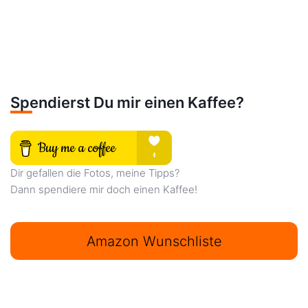
Spendierst Du mir einen Kaffee?
Dir gefallen die Fotos, meine Tipps?
Dann spendiere mir doch einen Kaffee!
Amazon Wunschliste