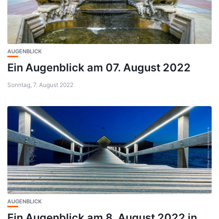
AUGENBLICK
Ein Augenblick am 07. August 2022
Sonntag, 7. August 2022
AUGENBLICK
Ein Augenblick am 8. August 2022 in