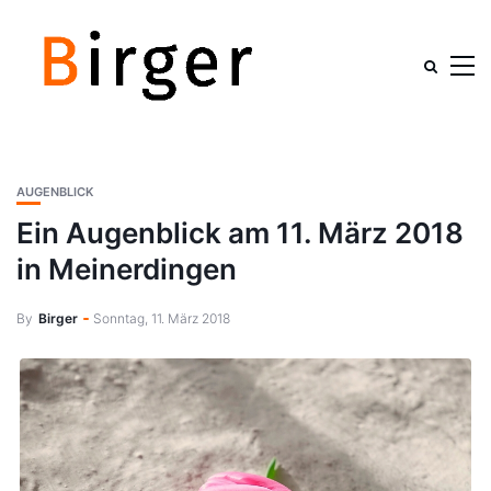
AUGENBLICK
Ein Augenblick am 11. März 2018
in Meinerdingen
By
Birger
Sonntag, 11. März 2018