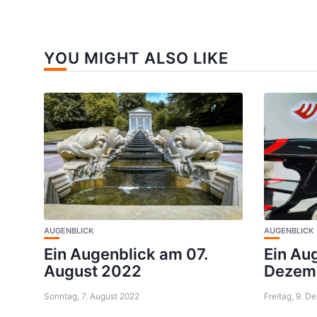
YOU MIGHT ALSO LIKE
AUGENBLICK
AUGENBLICK
Ein Augenblick am 07.
Ein Au
August 2022
Dezemb
Sonntag, 7. August 2022
Freitag, 9. 