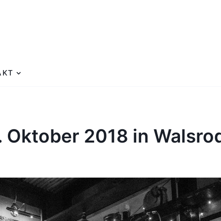
AKT
. Oktober 2018 in Walsro