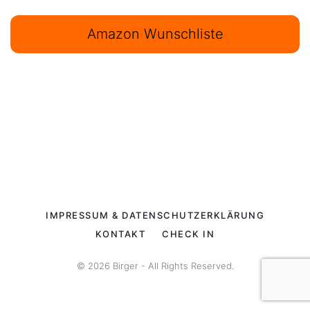
Amazon Wunschliste
IMPRESSUM & DATENSCHUTZERKLÄRUNG
KONTAKT
CHECK IN
© 2026 Birger - All Rights Reserved.