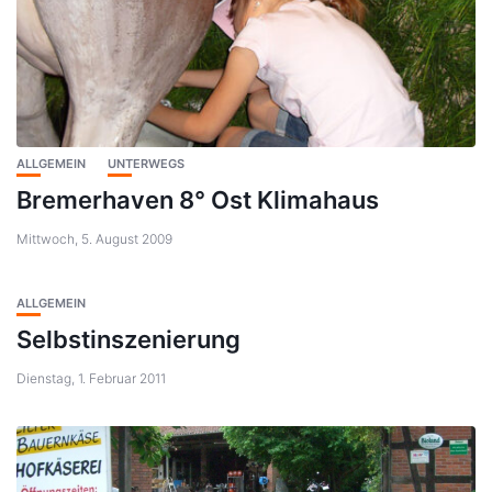
ALLGEMEIN
UNTERWEGS
Bremerhaven 8° Ost Klimahaus
Mittwoch, 5. August 2009
ALLGEMEIN
Selbstinszenierung
Dienstag, 1. Februar 2011