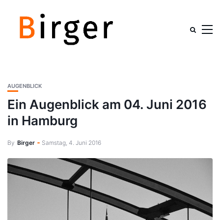
AUGENBLICK
Ein Augenblick am 04. Juni 2016
in Hamburg
By
Birger
Samstag, 4. Juni 2016