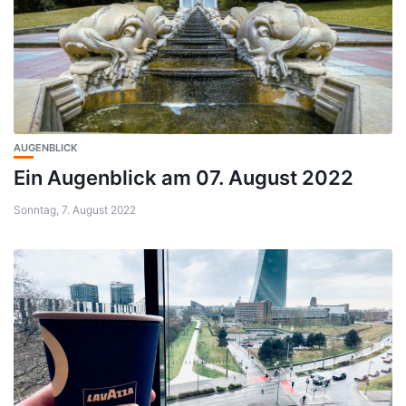
AUGENBLICK
Ein Augenblick am 07. August 2022
Sonntag, 7. August 2022