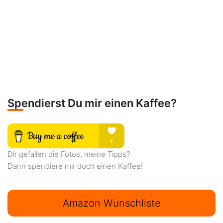
Spendierst Du mir einen Kaffee?
Dir gefallen die Fotos, meine Tipps?
Dann spendiere mir doch einen Kaffee!
Amazon Wunschliste