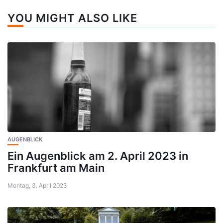
YOU MIGHT ALSO LIKE
AUGENBLICK
Ein Augenblick am 2. April 2023 in
Frankfurt am Main
Montag, 3. April 2023