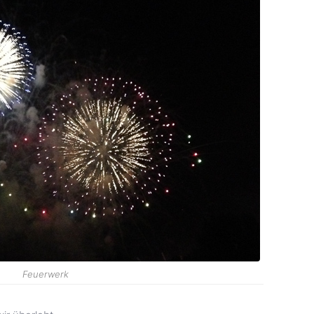
Feuerwerk