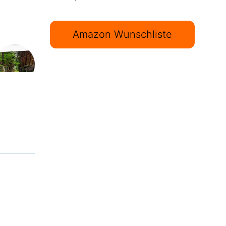
Amazon Wunschliste