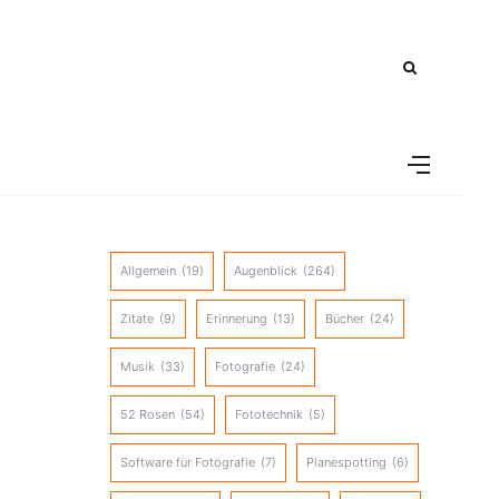
Allgemein
(19)
Augenblick
(264)
Zitate
(9)
Erinnerung
(13)
Bücher
(24)
Musik
(33)
Fotografie
(24)
52 Rosen
(54)
Fototechnik
(5)
Software für Fotografie
(7)
Planespotting
(6)